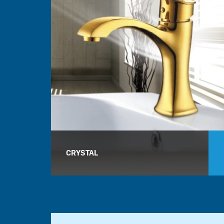
CRYSTAL