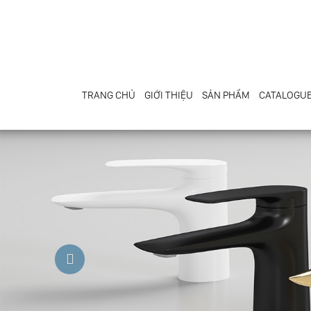
TRANG CHỦ
GIỚI THIỆU
SẢN PHẨM
CATALOGU
Previous