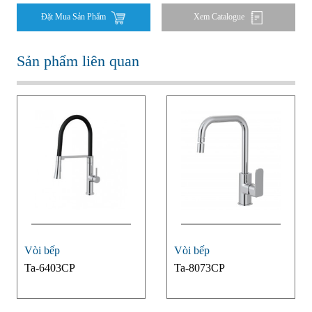
Đặt Mua Sản Phẩm
Xem Catalogue
Sản phẩm liên quan
Vòi bếp
Vòi bếp
Ta-6403CP
Ta-8073CP