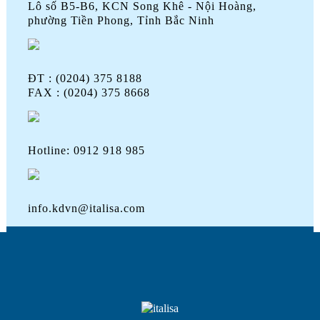
Lô số B5-B6, KCN Song Khê - Nội Hoàng,
phường Tiền Phong, Tỉnh Bắc Ninh
ĐT : (0204) 375 8188
FAX : (0204) 375 8668
Hotline: 0912 918 985
info.kdvn@italisa.com