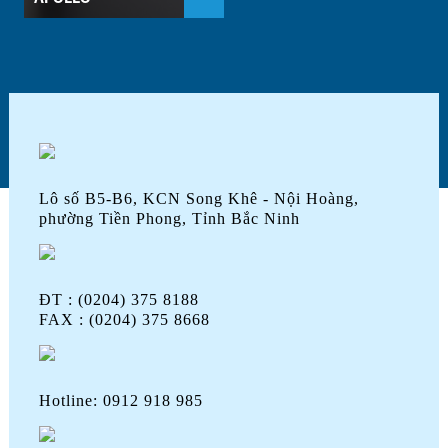
Lô số B5-B6, KCN Song Khê - Nội Hoàng,
phường Tiền Phong, Tỉnh Bắc Ninh
ĐT : (0204) 375 8188
FAX : (0204) 375 8668
Hotline: 0912 918 985