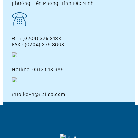
phường Tiền Phong, Tỉnh Bắc Ninh
ĐT : (0204) 375 8188
FAX : (0204) 375 8668
Hotline: 0912 918 985
info.kdvn@italisa.com