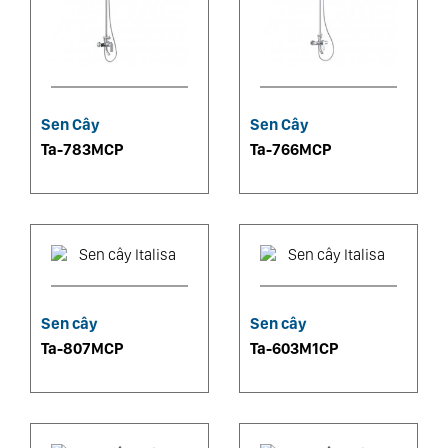
Sen Cây
Sen Cây
Ta-783MCP
Ta-766MCP
Sen cây
Sen cây
Ta-807MCP
Ta-603M1CP