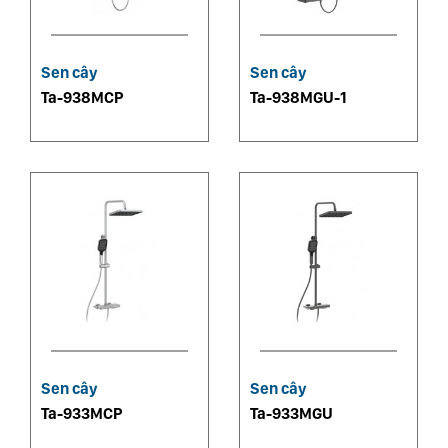
Sen cây
Sen cây
Ta-938MCP
Ta-938MGU-1
Sen cây
Sen cây
Ta-933MCP
Ta-933MGU