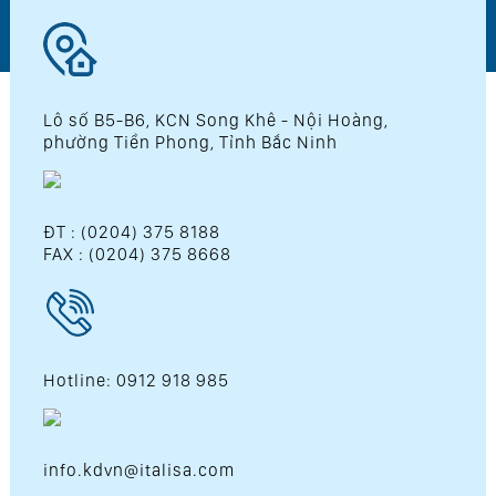
Lô số B5-B6, KCN Song Khê - Nội Hoàng,
phường Tiền Phong, Tỉnh Bắc Ninh
ĐT : (0204) 375 8188
FAX : (0204) 375 8668
Hotline: 0912 918 985
info.kdvn@italisa.com