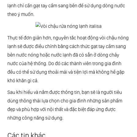
lạnh chỉ cần gạt tay cầm sang bên để sử dụng dòng nước
theo ý muốn.
Thực tế đơn giản hơn, nguyên tắc hoạt động vòi chậu nóng
lạnh sẽ được điều chỉnh bằng cách thức gạt tay cầm sang
bên nước nóng hoặc nước lạnh đã có sẵn ở dòng chảy
nước của hệ thống. Do đó các thành viên trong gia đình
đều có thể sử dụng thoải mái và tiện lợi mà không hề gặp
khó khăn gì cả.
Sau khi hiểu và nắm được thông tin, bạn sẽ là người tiêu
dùng thông thái lựa chọn cho gia đình những sản phẩm
đẹp và phù hợp với nội thất và đặc biệt đáp ứng được
những công năng sử dụng.
Các tin khác