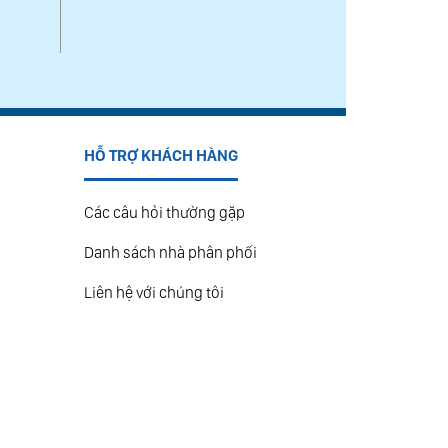
HỖ TRỢ KHÁCH HÀNG
Các câu hỏi thường gặp
Danh sách nhà phân phối
Liên hệ với chúng tôi