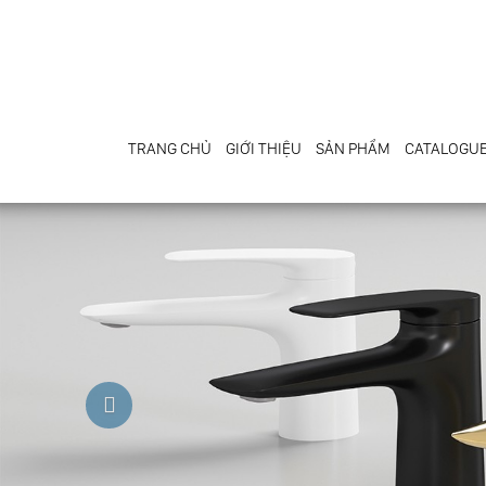
TRANG CHỦ
GIỚI THIỆU
SẢN PHẨM
CATALOGU
Previous