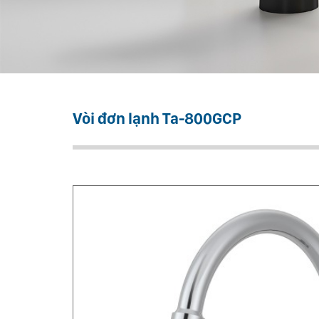
Vòi đơn lạnh Ta-800GCP