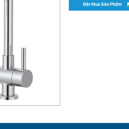
Đặt Mua Sản Phẩm