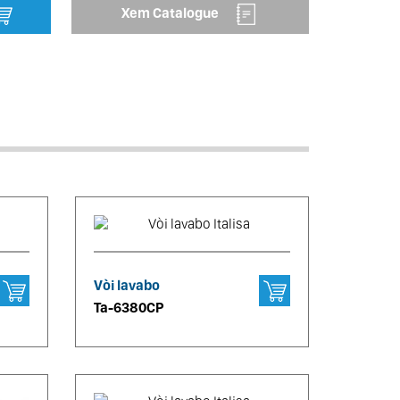
Xem Catalogue
Vòi lavabo
Ta-6380CP