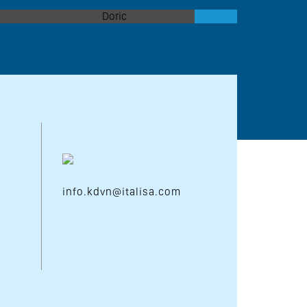
info.kdvn@italisa.com