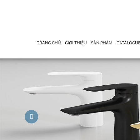
TRANG CHỦ
GIỚI THIỆU
SẢN PHẨM
CATALOGU
Previous