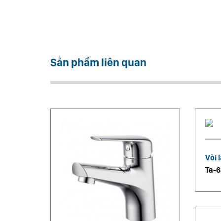
Sản phẩm liên quan
Vòi 
Ta-