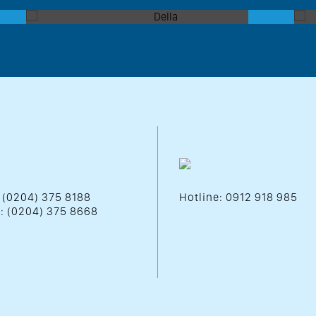
: (0204) 375 8188
Hotline: 0912 918 985
 : (0204) 375 8668