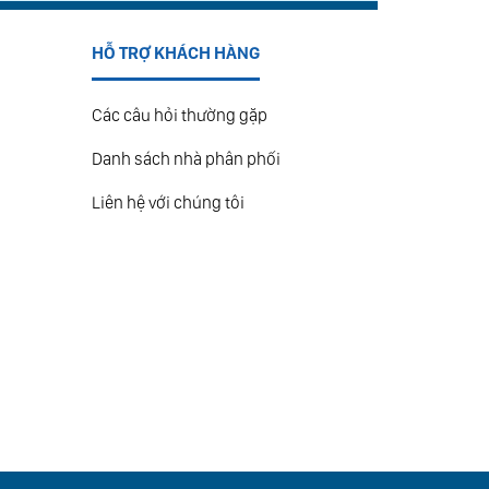
HỖ TRỢ KHÁCH HÀNG
Các câu hỏi thường gặp
Danh sách nhà phân phối
Liên hệ với chúng tôi