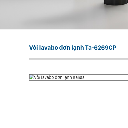
Vòi lavabo đơn lạnh Ta-6269CP