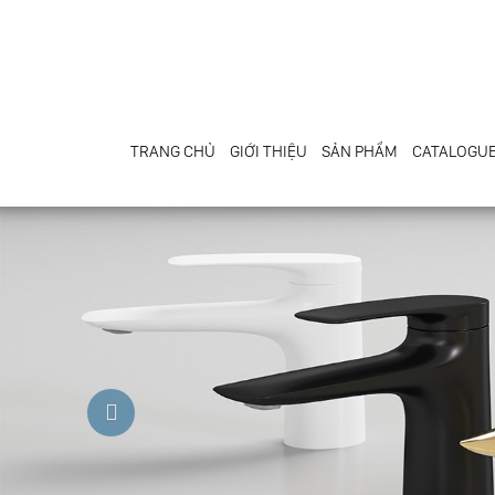
TRANG CHỦ
GIỚI THIỆU
SẢN PHẨM
CATALOGU
Previous