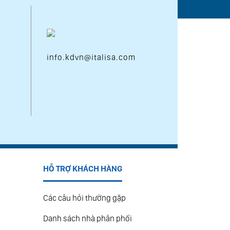
info.kdvn@italisa.com
HỖ TRỢ KHÁCH HÀNG
Các câu hỏi thường gặp
Danh sách nhà phân phối