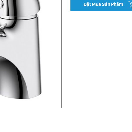
Đặt Mua Sản Phẩm