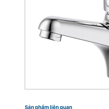
Sản phẩm liên quan