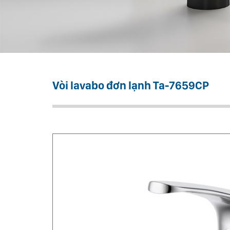
Vòi lavabo đơn lạnh Ta-7659CP