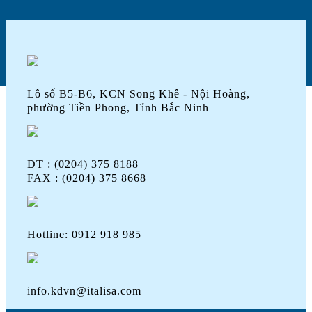
Lô số B5-B6, KCN Song Khê - Nội Hoàng,
phường Tiền Phong, Tỉnh Bắc Ninh
ĐT : (0204) 375 8188
FAX : (0204) 375 8668
Hotline: 0912 918 985
info.kdvn@italisa.com