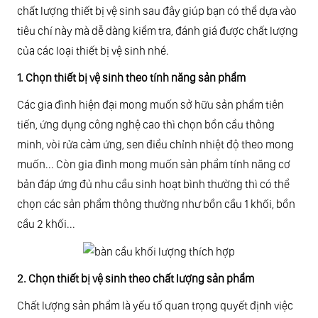
chất lượng thiết bị vệ sinh sau đây giúp bạn có thể dựa vào
tiêu chí này mà dễ dàng kiểm tra, đánh giá được chất lượng
của các loại thiết bị vệ sinh nhé.
1. Chọn thiết bị vệ sinh theo tính năng sản phẩm
Các gia đình hiện đại mong muốn sở hữu sản phẩm tiên
tiến, ứng dụng công nghệ cao thì chọn bồn cầu thông
minh, vòi rửa cảm ứng, sen điều chỉnh nhiệt độ theo mong
muốn... Còn gia đình mong muốn sản phẩm tính năng cơ
bản đáp ứng đủ nhu cầu sinh hoạt bình thường thì có thể
chọn các sản phẩm thông thường như bồn cầu 1 khối, bồn
cầu 2 khối...
2. Chọn thiết bị vệ sinh theo chất lượng sản phẩm
Chất lượng sản phẩm là yếu tố quan trọng quyết định việc