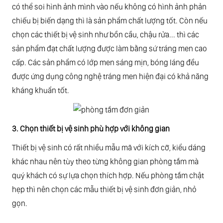
có thể soi hình ảnh mình vào nếu không có hình ảnh phản
chiếu bị biến dạng thì là sản phẩm chất lượng tốt. Còn nếu
chọn các thiết bị vệ sinh như bồn cầu, chậu rửa... thì các
sản phẩm đạt chất lượng được làm bằng sứ tráng men cao
cấp. Các sản phẩm có lớp men sáng mịn, bóng láng đều
được ứng dụng công nghệ tráng men hiện đại có khả năng
kháng khuẩn tốt.
3. Chọn thiết bị vệ sinh phù hợp với không gian
Thiết bị vệ sinh có rất nhiều mẫu mã với kích cỡ, kiểu dáng
khác nhau nên tùy theo từng không gian phòng tắm mà
quý khách có sự lựa chọn thích hợp. Nếu phòng tắm chật
hẹp thì nên chọn các mẫu thiết bị vệ sinh đơn giản, nhỏ
gọn.