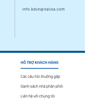
info.kdvn@italisa.com
HỖ TRỢ KHÁCH HÀNG
Các câu hỏi thường gặp
Danh sách nhà phân phối
Liên hệ với chúng tôi