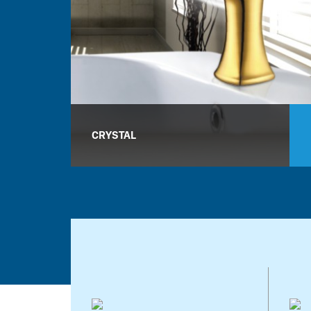
CRYSTAL