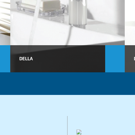
DELLA