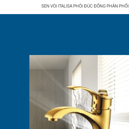
SEN VÒI ITALISA PHÔI ĐÚC ĐỒNG PHÂN PHỐI