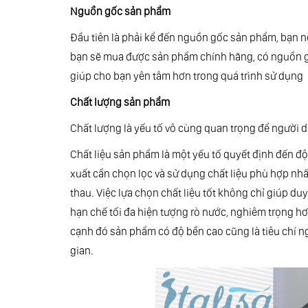
Nguồn gốc sản phẩm
Đầu tiên là phải kể đến nguồn gốc sản phẩm, bạn nê
bạn sẽ mua được sản phẩm chính hãng, có nguồn g
giúp cho bạn yên tâm hơn trong quá trình sử dụng
Chất lượng sản phẩm
Chất lượng là yếu tố vô cùng quan trọng để người
Chất liệu sản phẩm là một yếu tố quyết định đến độ
xuất cần chọn lọc và sử dụng chất liệu phù hợp nhấ
thau. Việc lựa chọn chất liệu tốt không chỉ giúp du
hạn chế tối đa hiện tượng rò nước, nghiêm trọng hơn 
cạnh đó sản phẩm có độ bền cao cũng là tiêu chí ng
gian.