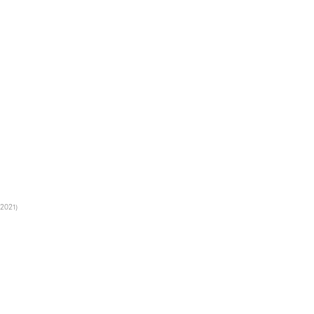
2021)