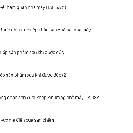
ý về thăm quan nhà máy ITALISA (1)
ược nhìn trực tiếp khâu sản xuất tại nhà máy
tiếp sản phẩm sau khi được đúc
iếp sản phẩm sau khi được đúc
(2)
ông đoạn sản xuất khép kín trong nhà máy ITALISA
vực mạ điện của sản phẩm