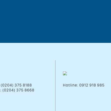
: (0204) 375 8188
Hotline: 0912 918 985
 : (0204) 375 8668