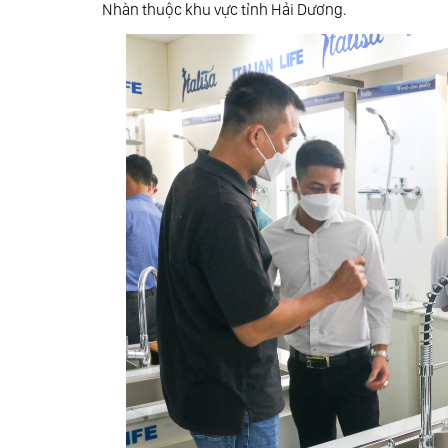
Nhàn thuộc khu vực tỉnh Hải Dương.