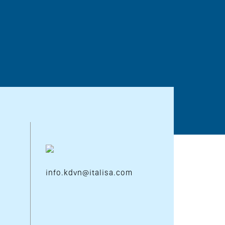
info.kdvn@italisa.com