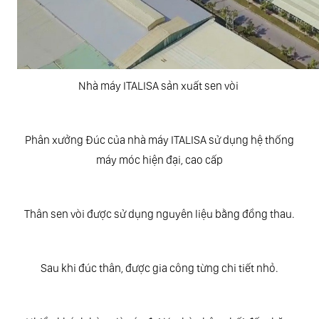
Nhà máy ITALISA sản xuất sen vòi
Phân xưởng Đúc của nhà máy ITALISA sử dụng hệ thống
máy móc hiện đại, cao cấp
Thân sen vòi được sử dụng nguyên liệu bằng đồng thau.
Sau khi đúc thân, được gia công từng chi tiết nhỏ.