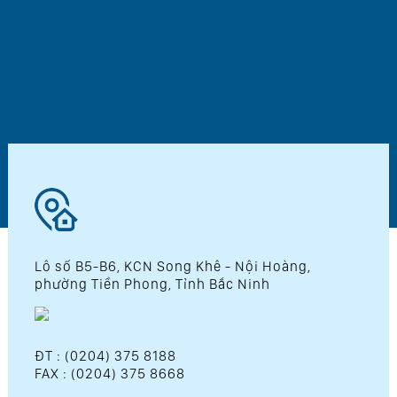
Lô số B5-B6, KCN Song Khê - Nội Hoàng,
phường Tiền Phong, Tỉnh Bắc Ninh
ĐT : (0204) 375 8188
FAX : (0204) 375 8668