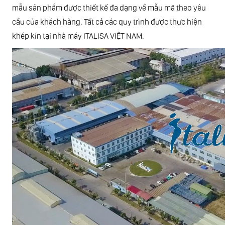
mẫu sản phẩm được thiết kế đa dạng về mẫu mã theo yêu
cầu của khách hàng. Tất cả các quy trình được thực hiện
khép kín tại nhà máy ITALISA VIỆT NAM.