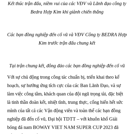
Kết thúc trận đấu, niềm vui của các VĐV và Lãnh đạo công ty
Bedra Hợp Kim khi giành chiến thắng
Các bạn đồng nghiệp đến cổ vũ và VĐV Công ty BEDRA Hợp
Kim trước trận đấu chung kết
Tại trận chung kết, đông đảo các bạn đồng nghiệp đến cổ vũ
Với sự chủ động trong công tác chuẩn bị, triển khai theo kế
hoạch, sự hưởng ứng tích cực của các Ban Lãnh Đạo, và sự
làm việc công tâm, khách quan của đội ngũ trọng tài, đặc biệt
là tinh thần đoàn kết, nhiệt tình, trung thực, cống hiến hết sức
mình của tất cả các Vận động viên và toàn thể các bạn đồng
nghiệp đã đến cổ vũ, Đại hội TDTT – với khuôn khổ Giải
bóng đá nam BOWAY VIET NAM SUPER CUP 2023 đã