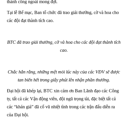
thành công ngoài mong đợi.
Tại lễ Bế mạc, Ban tổ chức đã trao giải thưởng, cờ và hoa cho
các đội đạt thành tích cao.
BTC đã trao giải thưởng, cờ và hoa cho các đội đạt thành tích
cao.
Chắc hẳn rằng, những mệt mỏi lúc này của các VĐV sẽ được
tan biến hết trong giây phút lên nhận phần thưởng.
Đại hội đã khép lại, BTC xin cảm ơn Ban Lãnh đạo các Công
ty, tất cả các Vận động viên, đội ngũ trọng tài, đặc biệt tất cả
các “khán giả” đã cổ vũ nhiệt tình trong các trận đấu diễn ra
của Đại hội.