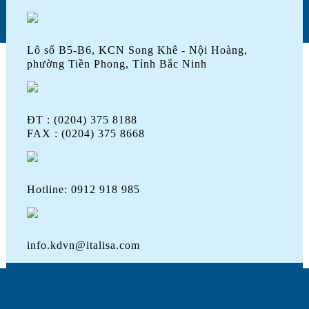
Lô số B5-B6, KCN Song Khê - Nội Hoàng,
phường Tiền Phong, Tỉnh Bắc Ninh
ĐT : (0204) 375 8188
FAX : (0204) 375 8668
Hotline: 0912 918 985
info.kdvn@italisa.com