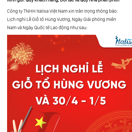
Công ty TNHH Italisa Việt Nam xin trân trọng thông báo:
Lịch nghỉ Lễ Giỗ tổ Hùng Vương, Ngày Giải phóng miền
Nam và Ngày Quốc tế Lao động như sau: