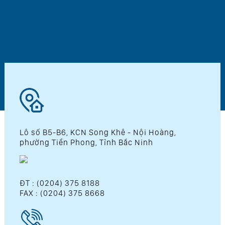
Lô số B5-B6, KCN Song Khê - Nội Hoàng,
phường Tiền Phong, Tỉnh Bắc Ninh
ĐT : (0204) 375 8188
FAX : (0204) 375 8668