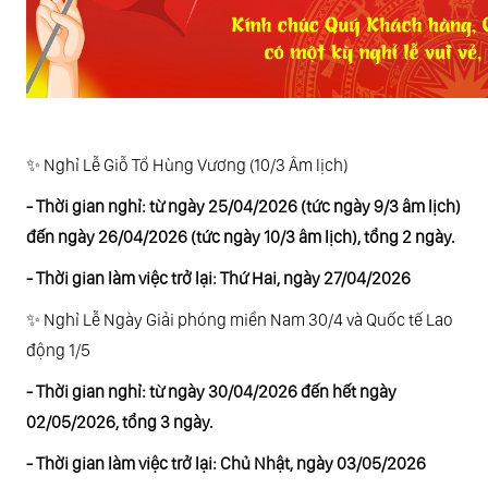
✨ Nghỉ Lễ Giỗ Tổ Hùng Vương (10/3 Âm lịch)
- Thời gian nghỉ: từ ngày 25/04/2026 (tức ngày 9/3 âm lịch)
đến ngày 26/04/2026 (tức ngày 10/3 âm lịch), tổng 2 ngày.
- Thời gian làm việc trở lại: Thứ Hai, ngày 27/04/2026
✨ Nghỉ Lễ Ngày Giải phóng miền Nam 30/4 và Quốc tế Lao
động 1/5
- Thời gian nghỉ: từ ngày 30/04/2026 đến hết ngày
02/05/2026, tổng 3 ngày.
- Thời gian làm việc trở lại: Chủ Nhật, ngày 03/05/2026