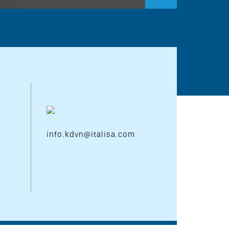
info.kdvn@italisa.com