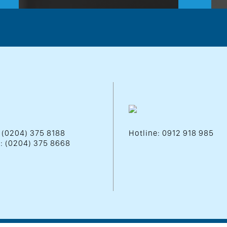
: (0204) 375 8188
Hotline: 0912 918 985
 : (0204) 375 8668