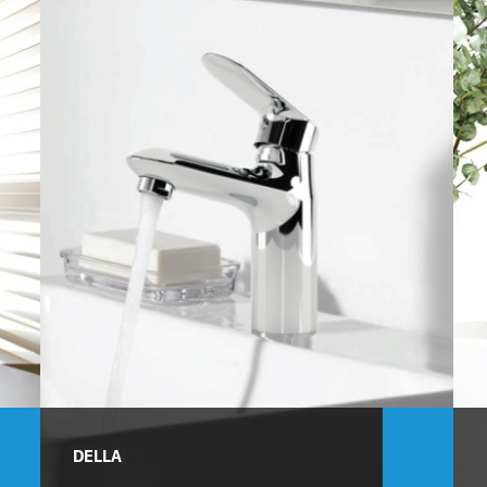
DELLA