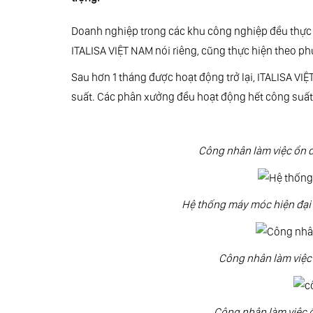
Doanh nghiệp trong các khu công nghiệp đều thực hi
ITALISA VIỆT NAM nói riêng, cũng thực hiện theo 
Sau hơn 1 tháng được hoạt động trở lại, ITALISA VIÊ
suất. Các phân xưởng đều hoạt động hết công suất,
Công nhân làm việc ổn đ
Hệ thống máy móc hiện đạ
Công nhân làm việc 
Công nhân làm việc ô