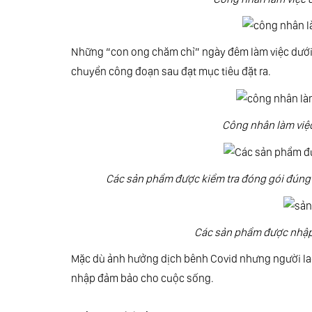
Những “con ong chăm chỉ” ngày đêm làm việc dưới cá
chuyển công đoạn sau đạt mục tiêu đặt ra.
Công nhân làm việc
Các sản phẩm được kiểm tra đóng gói đúng
Các sản phẩm được nhập
Mặc dù ảnh hưởng dịch bênh Covid nhưng người lao 
nhập đảm bảo cho cuộc sống.