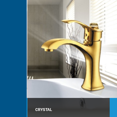
CRYSTAL