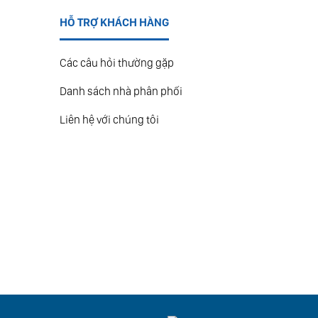
HỖ TRỢ KHÁCH HÀNG
Các câu hỏi thường gặp
Danh sách nhà phân phối
Liên hệ với chúng tôi