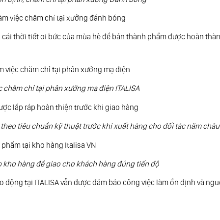
i thời tiết oi bức của mùa hè để bán thành phẩm được hoàn thàn
 chăm chỉ tại phân xưởng mạ điện ITALISA
 theo tiêu chuẩn kỹ thuật trước khi xuất hàng cho đối tác năm châu
 kho hàng để giao cho khách hàng đúng tiến độ
động tại ITALISA vẫn được đảm bảo công việc làm ổn định và ngu