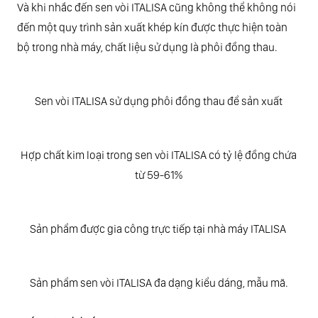
Và khi nhắc đến sen vòi ITALISA cũng không thể không nói
đến một quy trình sản xuất khép kín được thực hiện toàn
bộ trong nhà máy, chất liệu sử dụng là phôi đồng thau.
Sen vòi ITALISA sử dụng phôi đồng thau để sản xuất
Hợp chất kim loại trong sen vòi ITALISA có tỷ lệ đồng chứa
từ 59-61%
Sản phẩm được gia công trực tiếp tại nhà máy ITALISA
Sản phẩm sen vòi ITALISA đa dạng kiểu dáng, mẫu mã.