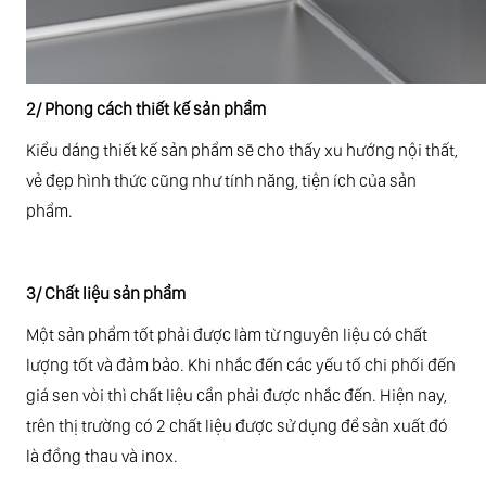
2/ Phong cách thiết kế sản phẩm
Kiểu dáng thiết kế sản phẩm sẽ cho thấy xu hướng nội thất,
vẻ đẹp hình thức cũng như tính năng, tiện ích của sản
phẩm.
3/ Chất liệu sản phẩm
Một sản phẩm tốt phải được làm từ nguyên liệu có chất
lượng tốt và đảm bảo. Khi nhắc đến các yếu tố chi phối đến
giá sen vòi thì chất liệu cần phải được nhắc đến. Hiện nay,
trên thị trường có 2 chất liệu được sử dụng để sản xuất đó
là đồng thau và inox.