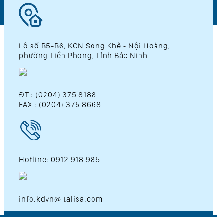
Lô số B5-B6, KCN Song Khê - Nội Hoàng,
phường Tiền Phong, Tỉnh Bắc Ninh
ĐT : (0204) 375 8188
FAX : (0204) 375 8668
Hotline: 0912 918 985
info.kdvn@italisa.com