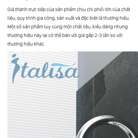
Giá thành trực tiếp của sản phẩm chịu chi phối lớn của chất
liệu, quy trình gia công, sản xuất và đặc biệt là thương hiệu.
Một số sản phẩm tuy cùng một chất liệu, kiểu dáng nhưng
thương hiệu này lại có thể bán với giá gấp 2-3 lần so với
thương hiệu khác.