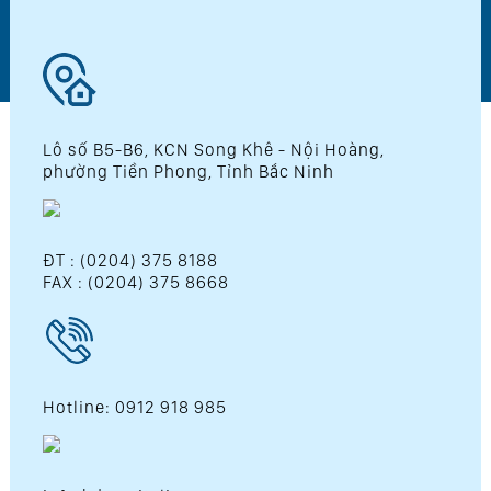
Lô số B5-B6, KCN Song Khê - Nội Hoàng,
phường Tiền Phong, Tỉnh Bắc Ninh
ĐT : (0204) 375 8188
FAX : (0204) 375 8668
Hotline: 0912 918 985