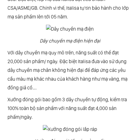
CSA/ASME/GB. Chính vì thế, Italisa tự tin bảo hành cho lớp
mạ sản phẩm lên tới 05 năm.
Dây chuyền mạ điện hiện đại
Với dây chuyền mạ quy mô trên, năng suất có thể đạt
20,000 sản phẩm/ ngày. Đặc biệt Italisa đưa vào sử dụng
dây chuyền mạ chân không hiện đại để đáp ứng các yêu
cầu màu mạ khác nhau của khách hàng như mạ vàng, mạ
đồng giả cổ….
Xưởng đóng gói bao gồm 3 dây chuyền tự động, kiểm tra
100% toàn bộ sản phẩm với năng suất đạt 4,000 sản
phẩm/ngày.