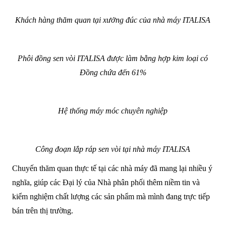
Khách hàng thăm quan tại xưởng đúc của nhà máy ITALISA
Phôi đồng sen vòi ITALISA được làm bằng hợp kim loại có
Đồng chứa đến 61%
Hệ thống máy móc chuyên nghiệp
Công đoạn lắp ráp sen vòi tại nhà máy ITALISA
Chuyến thăm quan thực tế tại các nhà máy đã mang lại nhiều ý
nghĩa, giúp các Đại lý của Nhà phân phối thêm niềm tin và
kiểm nghiệm chất lượng các sản phẩm mà mình đang trực tiếp
bán trên thị trường.