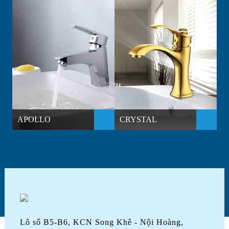
APOLLO
CRYSTAL
Lô số B5-B6, KCN Song Khê - Nội Hoàng,