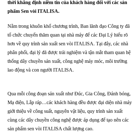
thời khẳng định niềm tin của khách hàng đối với các sản
phẩm Sen vòi ITALISA.
Nằm trong khuôn khổ chương trình, Ban lãnh đạo Công ty đã
tổ chức chuyến thăm quan tại nhà máy để các Đại Lý hiểu rõ
hơn về quy trình sản xuất sen vòi ITALISA. Tại đây, các nhà
phân phối, đại lý đã được trải nghiệm và tận mắt tham quan hệ
thống dây chuyền sản xuất, công nghệ máy móc, môi trường
lao động và con người ITALISA.
Qua mỗi công đoạn sản xuất như Đúc, Gia Công, Đánh bóng,
Mạ điện, Lắp ráp…các khách hàng đều được đại diện nhà máy
giới thiệu về công suất, nguyên vật liệu, quy trình sản xuất
cùng các dây chuyền công nghệ được áp dụng để tạo nên các
sản phẩm sen vòi ITALISA chất lượng cao.