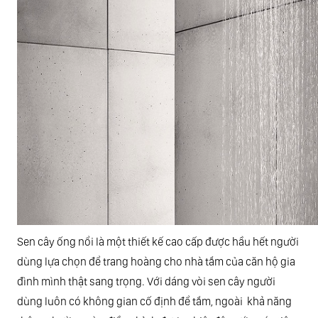
Sen cây ống nổi là một thiết kế cao cấp được hầu hết người
dùng lựa chọn để trang hoàng cho nhà tắm của căn hộ gia
đình mình thật sang trọng. Với dáng vòi sen cây người
dùng luôn có không gian cố định để tắm, ngoài khả năng