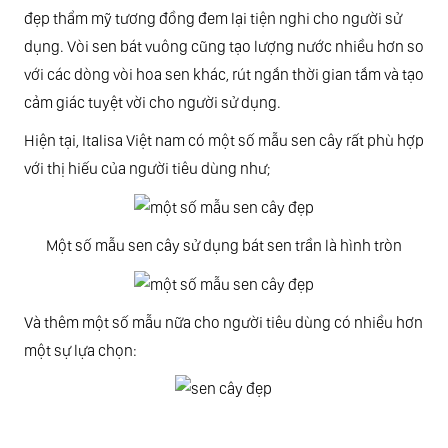
đẹp thẩm mỹ tương đồng đem lại tiện nghi cho người sử
dụng. Vòi sen bát vuông cũng tạo lượng nước nhiều hơn so
với các dòng vòi hoa sen khác, rút ngắn thời gian tắm và tạo
cảm giác tuyệt vời cho người sử dụng.
Hiện tại, Italisa Việt nam có một số mẫu sen cây rất phù hợp
với thị hiếu của người tiêu dùng như;
Một số mẫu sen cây sử dụng bát sen trần là hình tròn
Và thêm một số mẫu nữa cho người tiêu dùng có nhiều hơn
một sự lựa chọn: