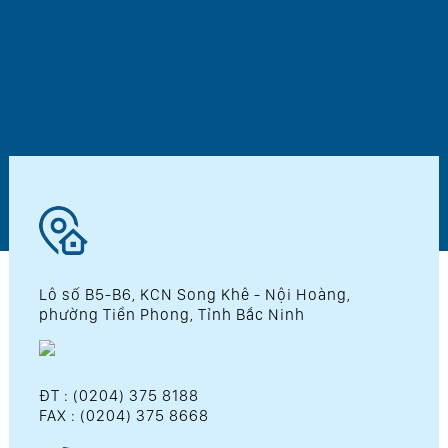
Lô số B5-B6, KCN Song Khê - Nội Hoàng,
phường Tiền Phong, Tỉnh Bắc Ninh
ĐT : (0204) 375 8188
FAX : (0204) 375 8668