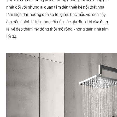
nhất đối với những ai quan tâm đến thiết kế nội thất nhà
tắm hiện đại, hướng đến sự tối giản. Các mẫu vòi sen cây
âm trần chính là lựa chọn tốt của các gia đình khi vừa đem
lại vẻ đẹp thẩm mỹ đồng thời mở rộng không gian nhà tắm
tối đa.